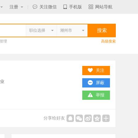
注册
|
关注微信
手机版
网站导航
管理
高级搜索
关注
造业
屏蔽
举报
分享给好友