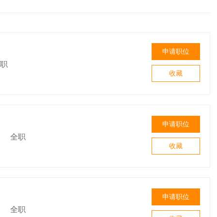
申请职位
职
收藏
申请职位
|
全职
收藏
申请职位
|
全职