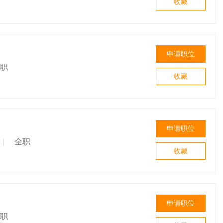
收藏
申请职位
职
收藏
申请职位
|
全职
收藏
申请职位
职