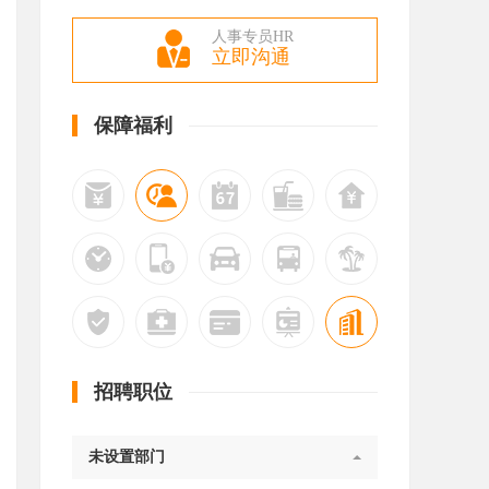
人事专员HR
立即沟通
保障福利
招聘职位
未设置部门