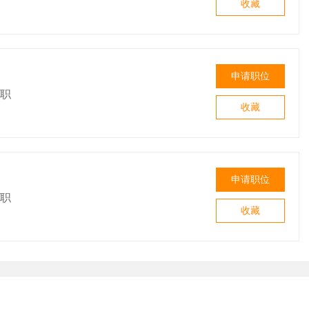
收藏
申请职位
职
收藏
申请职位
职
收藏