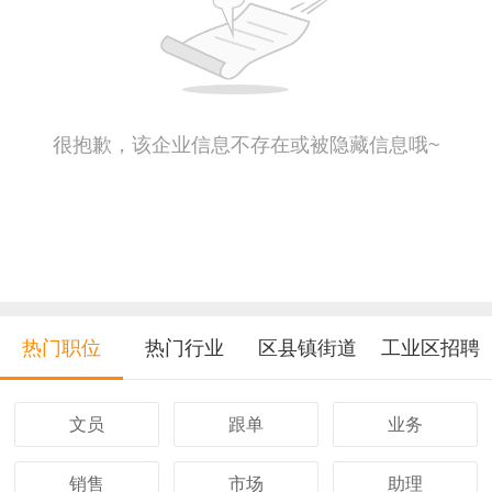
很抱歉，该企业信息不存在或被隐藏信息哦~
热门职位
热门行业
区县镇街道
工业区招聘
文员
跟单
业务
销售
市场
助理