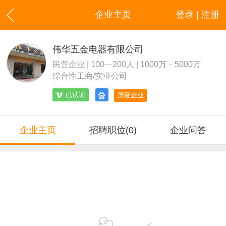
企业主页
登录 | 注册
伟华五金电器有限公司
民营企业 | 100—200人 | 1000万－5000万
综合性工商/实业公司
已认证
屏蔽企业
企业主页
招聘职位(0)
企业问答