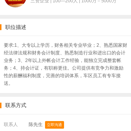
三资企业 | 100—200人 | 1000万－5000万
职位描述
要求:1、大专以上学历，财务相关专业毕业；2、熟悉国家财
经法律法规和财务会计制度、熟悉制造行业和进出口的会计
业务；3、2年以上外帐会计工作经验，能独立完成整套帐
务；4、持会计证，有职称更佳。公司提供有竞争力和激励
性的薪酬福利制度，完善的培训体系，车区员工有专车接
送。
联系方式
陈先生
联系人
立即沟通