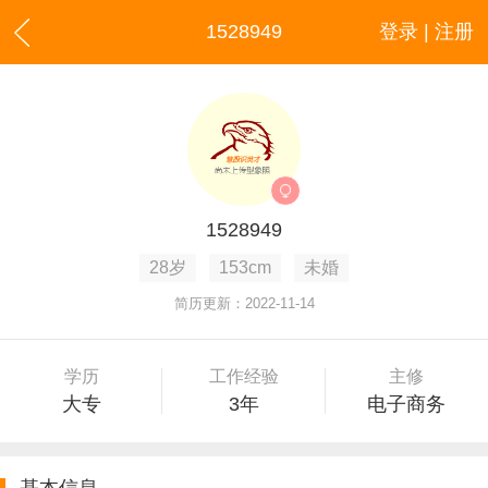
1528949
登录 | 注册
1528949
28岁
153cm
未婚
简历更新：2022-11-14
学历
工作经验
主修
大专
3年
电子商务