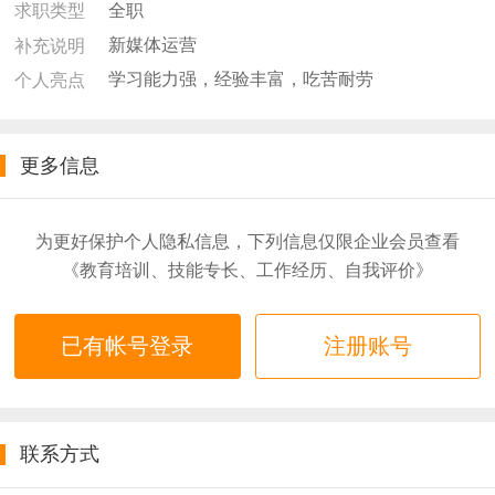
全职
求职类型
新媒体运营
补充说明
学习能力强，经验丰富，吃苦耐劳
个人亮点
更多信息
为更好保护个人隐私信息，下列信息仅限企业会员查看
《教育培训、技能专长、工作经历、自我评价》
已有帐号登录
注册账号
联系方式