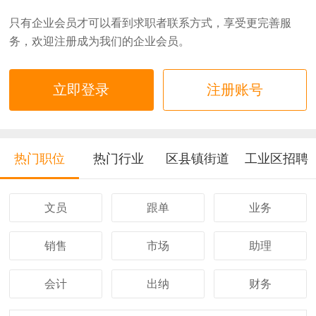
只有企业会员才可以看到求职者联系方式，享受更完善服
务，欢迎注册成为我们的企业会员。
立即登录
注册账号
热门职位
热门行业
区县镇街道
工业区招聘
文员
跟单
业务
销售
市场
助理
会计
出纳
财务