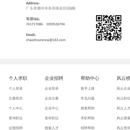
个人求职
企业招聘
帮助中心
风云
个人登录
企业登录
新手上路
风云企
注册简历
企业注册
常见问题
风云职
个人中心
企业中心
搜索帮助
风云人
查询职位
发布职位
求职帮助
风云搜
近期招聘
搜索人才
招聘帮助
风云资