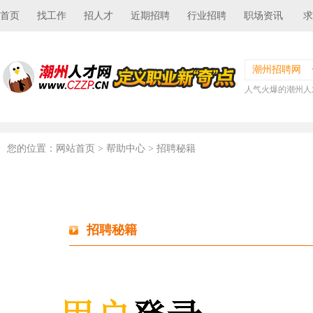
首页
找工作
招人才
近期招聘
行业招聘
职场资讯
求
潮州招聘网
人气火爆的潮州人
您的位置：
网站首页
> 帮助中心 > 招聘秘籍
招聘秘籍