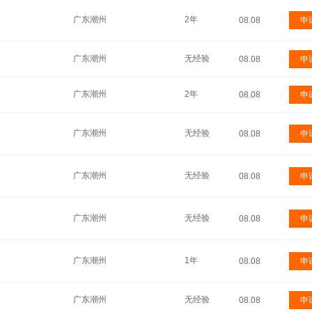
广东潮州
2年
08.08
申
广东潮州
无经验
08.08
申
广东潮州
2年
08.08
申
广东潮州
无经验
08.08
申
广东潮州
无经验
08.08
申
广东潮州
无经验
08.08
申
广东潮州
1年
08.08
申
广东潮州
无经验
08.08
申