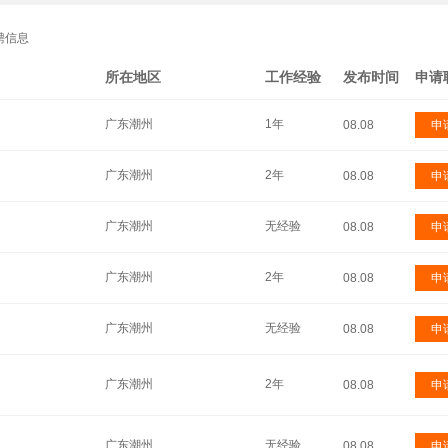
聘信息
所在地区
工作经验
发布时间
申请
广东潮州
1年
08.08
申
广东潮州
2年
08.08
申
广东潮州
无经验
08.08
申
广东潮州
2年
08.08
申
广东潮州
无经验
08.08
申
广东潮州
2年
08.08
申
广东潮州
无经验
08.08
申