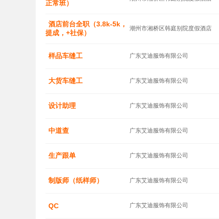
正常班）
酒店前台全职（3.8k-5k，
潮州市湘桥区韩庭别院度假酒店
提成，+社保）
样品车缝工
广东艾迪服饰有限公司
大货车缝工
广东艾迪服饰有限公司
设计助理
广东艾迪服饰有限公司
中道查
广东艾迪服饰有限公司
生产跟单
广东艾迪服饰有限公司
制版师（纸样师）
广东艾迪服饰有限公司
QC
广东艾迪服饰有限公司