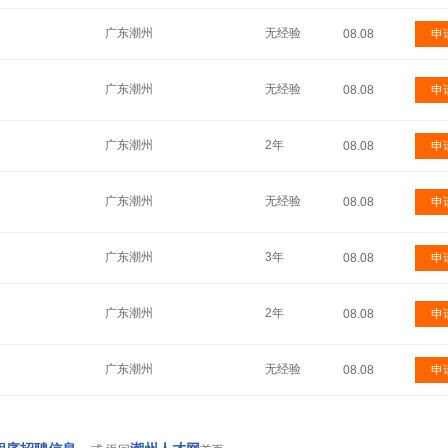
广东潮州
无经验
08.08
申
广东潮州
无经验
08.08
申
广东潮州
2年
08.08
申
广东潮州
无经验
08.08
申
广东潮州
3年
08.08
申
广东潮州
2年
08.08
申
广东潮州
无经验
08.08
申