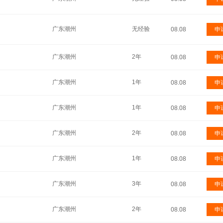
广东潮州
无经验
08.08
申
广东潮州
2年
08.08
申
广东潮州
1年
08.08
申
广东潮州
1年
08.08
申
广东潮州
2年
08.08
申
广东潮州
1年
08.08
申
广东潮州
3年
08.08
申
广东潮州
2年
08.08
申