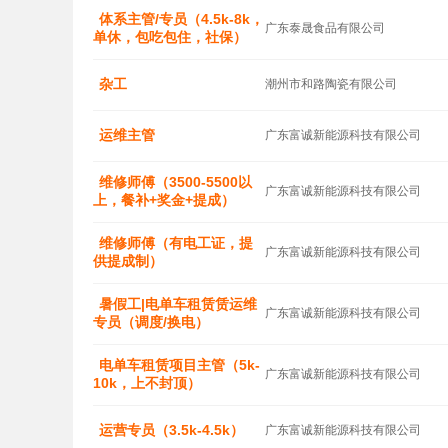
体系主管/专员（4.5k-8k，
广东泰晟食品有限公司
单休，包吃包住，社保）
杂工
潮州市和路陶瓷有限公司
运维主管
广东富诚新能源科技有限公司
维修师傅（3500-5500以
广东富诚新能源科技有限公司
上，餐补+奖金+提成）
维修师傅（有电工证，提
广东富诚新能源科技有限公司
供提成制）
暑假工|电单车租赁赁运维
广东富诚新能源科技有限公司
专员（调度/换电）
电单车租赁项目主管（5k-
广东富诚新能源科技有限公司
10k，上不封顶）
运营专员（3.5k-4.5k）
广东富诚新能源科技有限公司