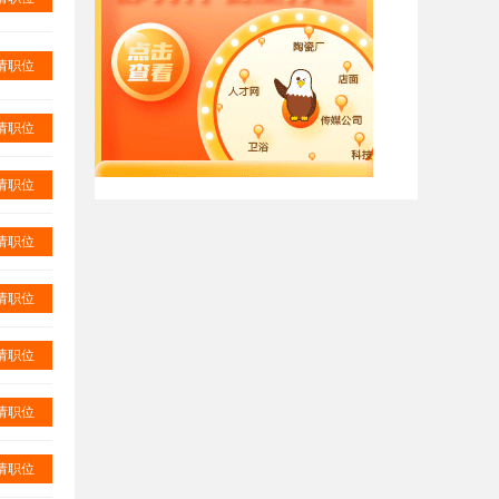
请职位
请职位
请职位
请职位
请职位
请职位
请职位
请职位