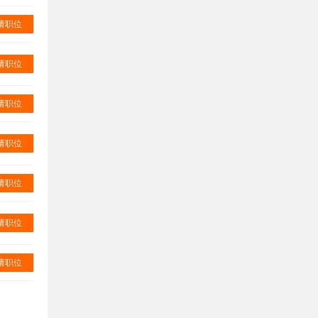
请职位
请职位
请职位
请职位
请职位
请职位
请职位