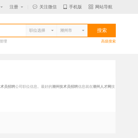
注册
|
关注微信
手机版
网站导航
管理
高级搜索
技术员招聘
公司职位信息。最好的
潮州技术员招聘
信息就在
潮州人才网
技