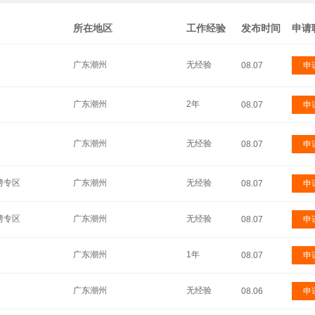
所在地区
工作经验
发布时间
申请
广东潮州
无经验
08.07
申
广东潮州
2年
08.07
申
广东潮州
无经验
08.07
申
骋专区
广东潮州
无经验
08.07
申
骋专区
广东潮州
无经验
08.07
申
广东潮州
1年
08.07
申
广东潮州
无经验
08.06
申