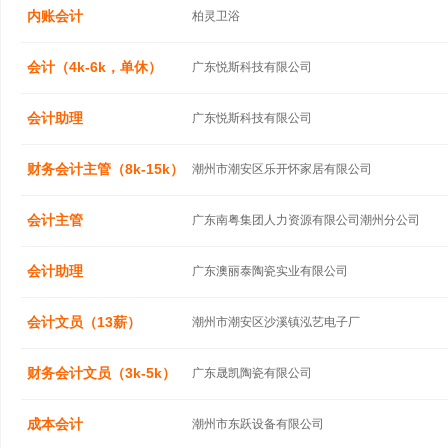
内账会计
柏灵卫浴
会计（4k-6k，单休）
广东悦斯科技有限公司
会计助理
广东悦斯科技有限公司
财务会计主管（8k-15k）
潮州市潮安区乐开怀家居有限公司
会计主管
广东南粤集团人力资源有限公司潮州分公司
会计助理
广东澳丽泰陶瓷实业有限公司
会计文员（13薪）
潮州市潮安区沙溪镇泓艺电子厂
财务会计文员（3k-5k）
广东晟凯陶瓷有限公司
成本会计
潮州市东跃设备有限公司