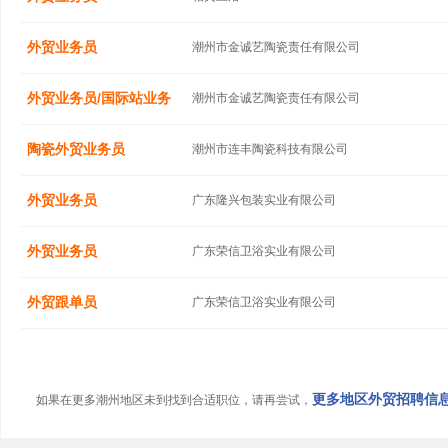
外贸业务员
潮州市金诚艺陶瓷责任有限公司
外贸业务员/国际站业务
潮州市金诚艺陶瓷责任有限公司
陶瓷外贸业务员
潮州市连丰陶瓷科技有限公司
外贸业务员
广东隆兴包装实业有限公司
外贸业务员
广东荣信卫浴实业有限公司
外贸跟单员
广东荣信卫浴实业有限公司
更多地区外贸招聘信息.
如果在更多潮州地区未到找到合适职位，请再尝试，