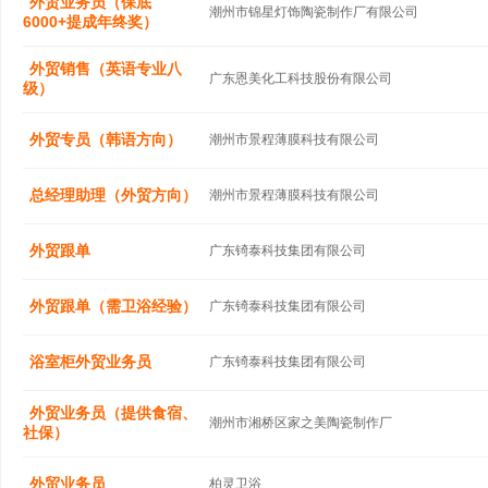
外贸业务员（保底
潮州市锦星灯饰陶瓷制作厂有限公司
6000+提成年终奖）
外贸销售（英语专业八
广东恩美化工科技股份有限公司
级）
外贸专员（韩语方向）
潮州市景程薄膜科技有限公司
总经理助理（外贸方向）
潮州市景程薄膜科技有限公司
外贸跟单
广东锜泰科技集团有限公司
外贸跟单（需卫浴经验）
广东锜泰科技集团有限公司
浴室柜外贸业务员
广东锜泰科技集团有限公司
外贸业务员（提供食宿、
潮州市湘桥区家之美陶瓷制作厂
社保）
外贸业务员
柏灵卫浴