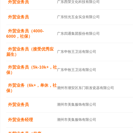
外贸业务员
广东西荣文化科技有限公司
外贸业务员
广东恒光五金实业有限公司
外贸业务员（4000-
广东四通集团股份有限公司
6000，社保）
外贸业务员（接受优秀应
广东申牧王卫浴有限公司
届生）
外贸业务员（5k-10k+，社
广东申牧王卫浴有限公司
保）
外贸业务（6k+，单休，社
潮州市潮安区东门联发瓷器有限公司
保）
外贸业务员
潮州市美集服饰有限公司
外贸业务经理
潮州市美集服饰有限公司