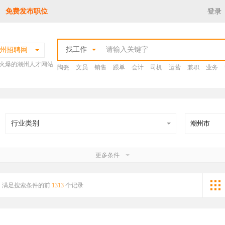
免费发布职位
登录
找工作
州招聘网
火爆的潮州人才网站
陶瓷
文员
销售
跟单
会计
司机
运营
兼职
业务
行业类别
更多条件
满足搜索条件的前
1313
个记录